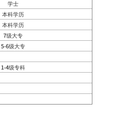
学士
本科学历
本科学历
7级大专
5-6级大专
1-4级专科