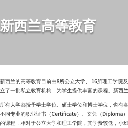
新西兰高等教育
新西兰的高等教育目前由
8
所公立大学、
16
所理工学院
立了一批私立教育机构，为学生提供丰富的课程。新西
所有大学都授予学士学位、硕士学位和博士学位，也有
不同专业的职业证书（
Certificate
）、文凭（
Diploma
）
的课程，相对于公立大学和理工学院，其学费较低，小