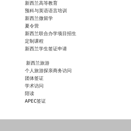
新西兰高等教育
预科与英语语言培训
新西兰微留学
夏令营
新西兰联合办学项目招生
定制课程
新西兰学生签证申请
新西兰旅游
个人旅游探亲商务访问
团体签证
学术访问
陪读
APEC签证