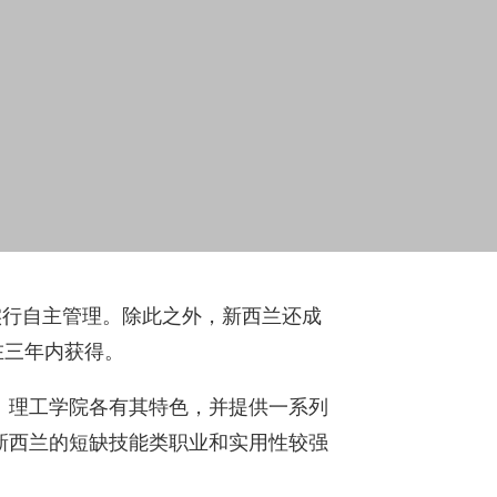
实行自主管理。除此之外，新西兰还成
在三年内获得。
。
理工学院各有其特色，并提供一系列
新西兰的短缺技能类职业和实用性较强