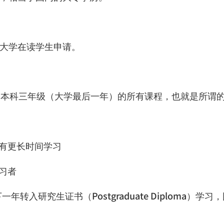
大学在读学生申请。
是本科三年级（大学最后一年）的所有课程，也就是所谓
有更长时间学习
习者
下一年转入研究生证书
（
Postgraduate Diploma
）学习，