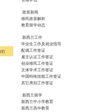
政策新闻
移民政策解析
教育留学动态
新西兰工作
毕业生工作及就业指导
配偶工作签证
我们
雇主认证工作签证
创业移民工作签证
文体学术工作签证
中国特殊技能工作签证
其它类别工作签证
新西兰留学
新西兰中小学教育
新西兰高中教育