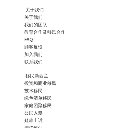
关于我们
关于我们
我们的团队
教育合作及移民合作
FAQ
顾客反馈
加入我们
联系我们
移民新西兰
投资和商业移民
技术移民
绿色清单移民
家庭团聚移民
公民入籍
疑难上诉
资格评估