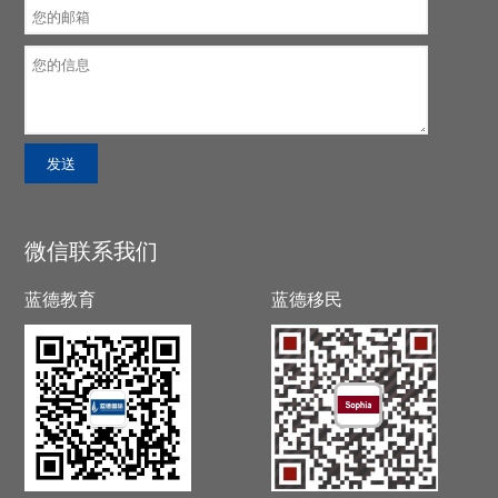
微信联系我们
蓝德教育
蓝德移民