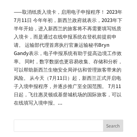
——取消纸质入境卡，启用电子申报程序！ 2023年
7月11日 今年年初，新西兰政府就表示，2023年下
半年开始，进入新西兰的旅客将不再需要填写纸质
入境卡，而是通过在线申报系统在登机前提前申
请。 运输部代理首席执行官兼运输秘书Bryn
Gandy表示，电子申报系统有助于提高边境工作效
率。 同时，数字数据也更容易收集、存储和分析，
可以帮助新西兰生物安全局评估和管理旅客带来的
风险。 从今天（7月11日）起，新西兰正式开启电
子入境申报程序，并逐步推广至全国范围。 7月11
日起，飞往惠灵顿或基督城机场的国际旅客，可以
在线填写入境申报。...
Search