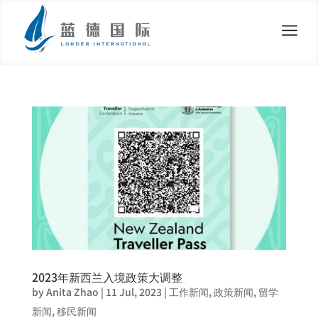
a
2023年新西兰入境政策大调整
by
Anita Zhao
|
11 Jul, 2023
|
工作新闻
,
政策新闻
,
留学
新闻
,
移民新闻