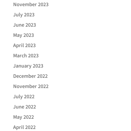
November 2023
July 2023
June 2023
May 2023
April 2023
March 2023
January 2023
December 2022
November 2022
July 2022
June 2022
May 2022
April 2022