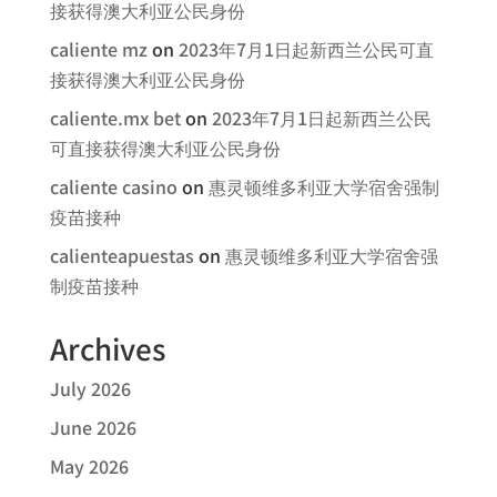
接获得澳大利亚公民身份
caliente mz
on
2023年7月1日起新西兰公民可直
接获得澳大利亚公民身份
caliente.mx bet
on
2023年7月1日起新西兰公民
可直接获得澳大利亚公民身份
caliente casino
on
惠灵顿维多利亚大学宿舍强制
疫苗接种
calienteapuestas
on
惠灵顿维多利亚大学宿舍强
制疫苗接种
Archives
July 2026
June 2026
May 2026