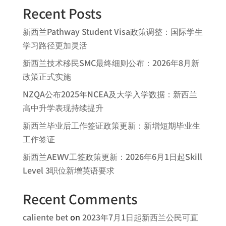
Recent Posts
新西兰Pathway Student Visa政策调整：国际学生
学习路径更加灵活
新西兰技术移民SMC最终细则公布：2026年8月新
政策正式实施
NZQA公布2025年NCEA及大学入学数据：新西兰
高中升学表现持续提升
新西兰毕业后工作签证政策更新：新增短期毕业生
工作签证
新西兰AEWV工签政策更新：2026年6月1日起Skill
Level 3职位新增英语要求
Recent Comments
caliente bet
on
2023年7月1日起新西兰公民可直