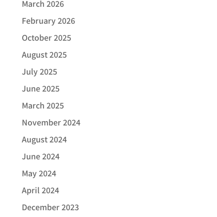
March 2026
February 2026
October 2025
August 2025
July 2025
June 2025
March 2025
November 2024
August 2024
June 2024
May 2024
April 2024
December 2023