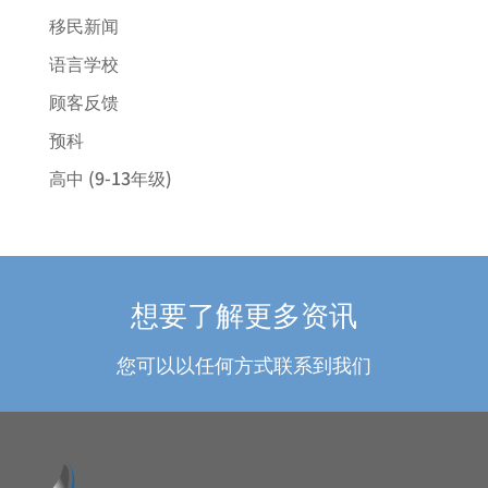
移民新闻
语言学校
顾客反馈
预科
高中 (9-13年级)
想要了解更多资讯
您可以以任何方式联系到我们