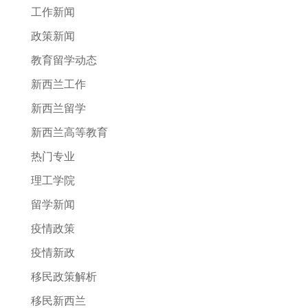
工作新闻
政策新闻
教育留学动态
新西兰工作
新西兰留学
新西兰高等教育
热门专业
理工学院
留学新闻
疫情政策
疫情新政
移民政策解析
移民新西兰