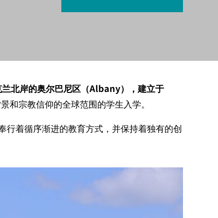
克兰北岸的奥尔巴尼区（
Albany
），建立于
背景和宗教信仰的全球范围的学生入学。
奉行着循序渐进的教育方式，并保持着独有的创