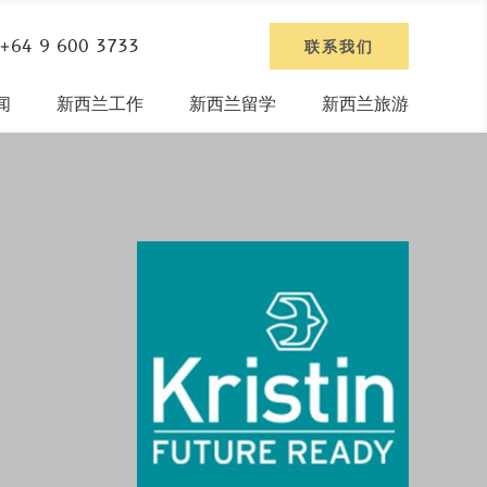
+64 9 600 3733
联系我们
闻
新西兰工作
新西兰留学
新西兰旅游