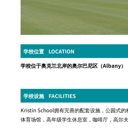
学校位置 LOCATION
学校位于奥克兰北岸的奥尔巴尼区（
Albany
）
学校设施 FACILITIES
Kristin School
拥有完善的配套设施，公园式的
体育场馆，高年级学生休息室，咖啡厅，高尔