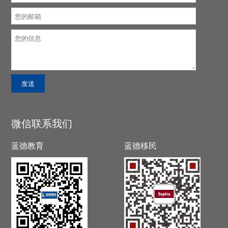
微信联系我们
蓝德教育
蓝德移民