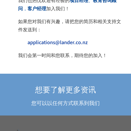
我们也热忱欢迎有经验的
项目经理
、
教育咨询顾
问
，
客户经理
加入我们！
如果您对我们有兴趣，请把您的简历和相关支持文
件发送到：
applications@lander.co.nz
我们会第一时间和您联系，期待您的加入！
想要了解更多资讯
您可以以任何方式联系到我们