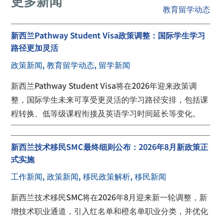
更多新闻
教育留学动态
新西兰Pathway Student Visa政策调整：国际学生学习
路径更加灵活
政策新闻
,
教育留学动态
,
留学新闻
新西兰Pathway Student Visa将在2026年迎来政策调
整，国际学生未来可享受更灵活的学习路径安排，包括课
程转换、低等级课程衔接及英语学习时间延长等变化。
新西兰技术移民SMC最终细则公布：2026年8月新政策正
式实施
工作新闻
,
政策新闻
,
移民政策解析
,
移民新闻
新西兰技术移民SMC将在2026年8月迎来新一轮调整，新
增技术职业通道，引入红名单和橙名单职业分类，并优化