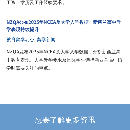
工资、学历及工作经验要求。
NZQA公布2025年NCEA及大学入学数据：新西兰高中升
学表现持续提升
教育留学动态
,
留学新闻
NZQA发布2025年NCEA及大学入学数据，分析新西兰高
中教育表现、大学升学要求及国际学生选择新西兰高中留
学时需要关注的重点。
想要了解更多资讯