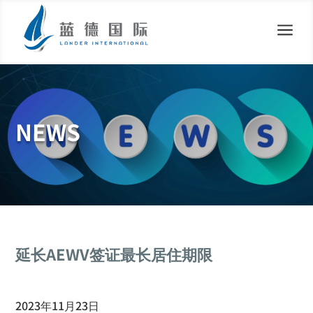
a
NEWS
延长AEWV签证最长居住期限
2023年11月23日