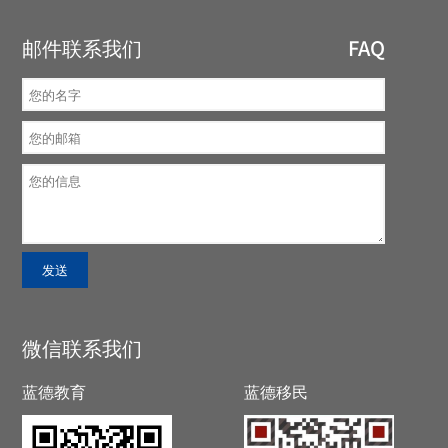
邮件联系我们
FAQ
微信联系我们
蓝德教育
蓝德移民