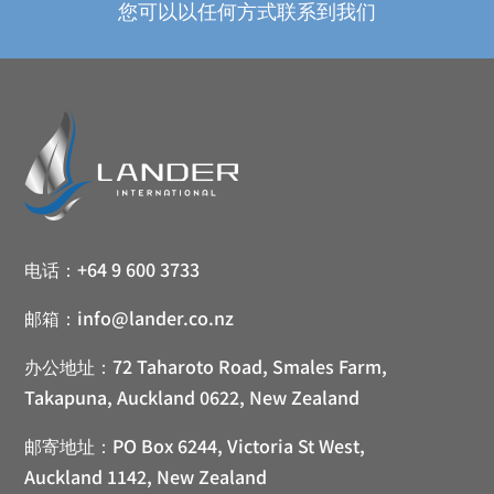
您可以以任何方式联系到我们
电话：
+64 9 600 3733
邮箱：
info@lander.co.nz
办公地址：
72 Taharoto Road, Smales Farm,
Takapuna, Auckland 0622, New Zealand
邮寄地址：
PO Box 6244, Victoria St West,
Auckland 1142, New Zealand