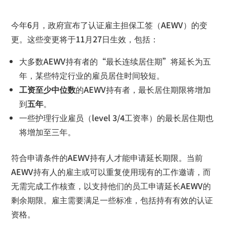
今年6月，政府宣布了认证雇主担保工签（AEWV）的变
更。这些变更将于11月27日生效，包括：
大多数AEWV持有者的“最长连续居住期”将延长为五
年，某些特定行业的雇员居住时间较短。
工资至少中位数
的AEWV持有者，最长居住期限将增加
到
五年
。
一些护理行业雇员（level 3/4工资率）的最长居住期也
将增加至三年。
符合申请条件的AEWV持有人才能申请延长期限。当前
AEWV持有人的雇主或可以重复使用现有的工作邀请，而
无需完成工作核查，以支持他们的员工申请延长AEWV的
剩余期限。雇主需要满足一些标准，包括持有有效的认证
资格。