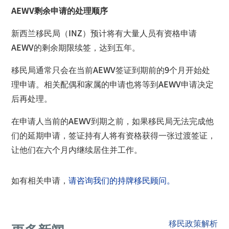
AEWV剩余申请的处理顺序
新西兰移民局（INZ）预计将有大量人员有资格申请
AEWV的剩余期限续签，达到五年。
移民局通常只会在当前AEWV签证到期前的9个月开始处
理申请。相关配偶和家属的申请也将等到AEWV申请决定
后再处理。
在申请人当前的AEWV到期之前，如果移民局无法完成他
们的延期申请，签证持有人将有资格获得一张过渡签证，
让他们在六个月内继续居住并工作。
如有相关申请，
请咨询我们的持牌移民顾问。
移民政策解析