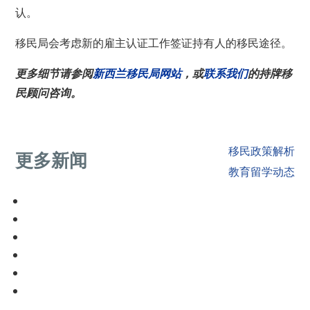
认。
移民局会考虑新的雇主认证工作签证持有人的移民途径。
更多细节请参阅
新西兰移民局网站
，或
联系我们
的持牌移
民顾问咨询。
移民政策解析
更多新闻
教育留学动态