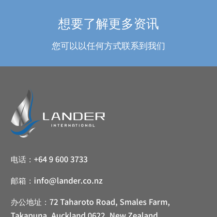
想要了解更多资讯
您可以以任何方式联系到我们
电话：
+64 9 600 3733
邮箱：
info@lander.co.nz
办公地址：
72 Taharoto Road, Smales Farm,
Takapuna, Auckland 0622, New Zealand