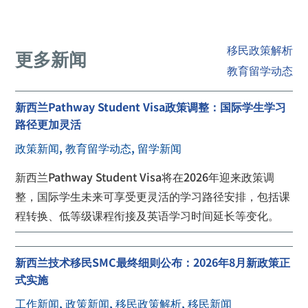
移民政策解析
更多新闻
教育留学动态
新西兰Pathway Student Visa政策调整：国际学生学习
路径更加灵活
政策新闻
,
教育留学动态
,
留学新闻
新西兰Pathway Student Visa将在2026年迎来政策调
整，国际学生未来可享受更灵活的学习路径安排，包括课
程转换、低等级课程衔接及英语学习时间延长等变化。
新西兰技术移民SMC最终细则公布：2026年8月新政策正
式实施
工作新闻
,
政策新闻
,
移民政策解析
,
移民新闻