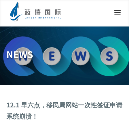
a
NEWS
12.1 早六点，移民局网站一次性签证申请
系统崩溃！