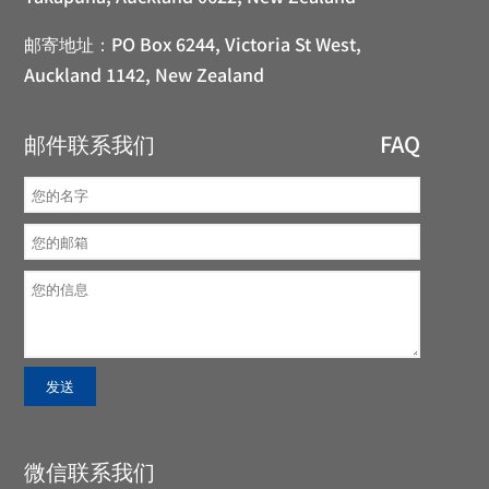
邮寄地址：
PO Box 6244, Victoria St West,
Auckland 1142, New Zealand
邮件联系我们
FAQ
微信联系我们