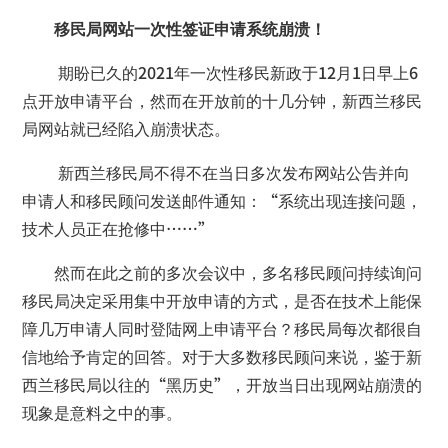
移民局网站一次性签证申请系统崩溃！
期盼已久的2021年一次性移民新政于12月1日早上6
点开放申请平台，然而在开放前的十几分钟，新西兰移民
局网站就已经陷入崩溃状态。
新西兰移民局不得不在当日多次发布网站公告并向
申请人和移民顾问发送邮件通知：“系统出现连接问题，
技术人员正在抢修中……”
然而在此之前的多次会议中，多名移民顾问持续询问
移民局决定采用集中开放申请的方式，是否在技术上能保
障几万申请人同时登陆网上申请平台？移民局每次都很自
信地给予肯定的回答。对于大多数移民顾问来说，鉴于新
西兰移民局以往的“黑历史”，开放当日出现网站崩溃的
现象是意料之中的事。