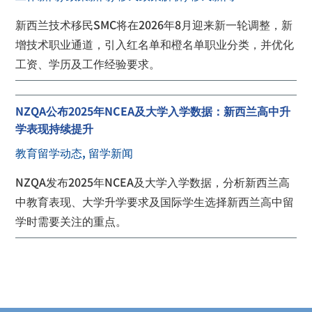
新西兰技术移民SMC将在2026年8月迎来新一轮调整，新
增技术职业通道，引入红名单和橙名单职业分类，并优化
工资、学历及工作经验要求。
NZQA公布2025年NCEA及大学入学数据：新西兰高中升
学表现持续提升
教育留学动态
,
留学新闻
NZQA发布2025年NCEA及大学入学数据，分析新西兰高
中教育表现、大学升学要求及国际学生选择新西兰高中留
学时需要关注的重点。