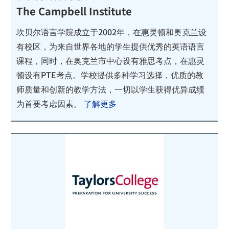
The Campbell Institute
坎贝尔语言学院成立于2002年，在惠灵顿和奥克兰设
有校区，为来自世界各地的学生提供优秀的英语语言
课程，同时，在奥克兰市中心设有雅思考点，在惠灵
顿设有PTE考点。学校提供多种学习选择，优质的教
师质量和创新的教学方法，一切以学生获得优异成绩
为首要考虑因素。
了解更多