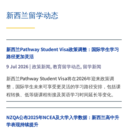
新西兰留学动态
新西兰Pathway Student Visa政策调整：国际学生学习
路径更加灵活
9 Jul 2026 |
政策新闻
,
教育留学动态
,
留学新闻
新西兰Pathway Student Visa将在2026年迎来政策调
整，国际学生未来可享受更灵活的学习路径安排，包括课
程转换、低等级课程衔接及英语学习时间延长等变化。
NZQA公布2025年NCEA及大学入学数据：新西兰高中升
学表现持续提升