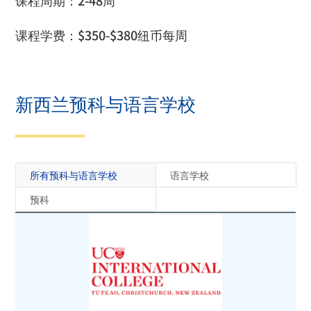
课程周期：
2-48
周
课程学费：
$350-$380
纽币每周
新西兰预科与语言学校
所有预科与语言学校
语言学校
预科