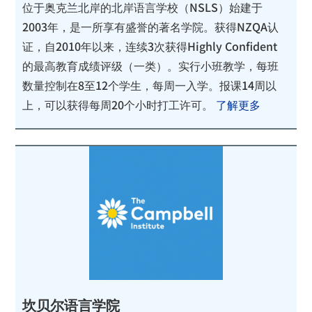
位于奥克兰北岸的北岸语言学校（NSLS）始建于
2003年，是一所享有盛誉的著名学院。获得NZQA认
证，自2010年以来，连续3次获得Highly Confident
的最高教育成绩评级（一类）。实行小班教学，每班
数量控制在8至12个学生，每周一入学。报课14周以
上，可以获得每周20个小时打工许可。
了解更多
坎贝尔语言学院