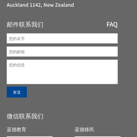
Auckland 1142, New Zealand
邮件联系我们
FAQ
微信联系我们
蓝德教育
蓝德移民