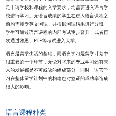
足申请学校和课程的入学要求，均需要进入语言学
校进行学习。无语言成绩的学生在进入语言课程之
前均需接受英文测试，并根据测试结果进行分班。
学生可通过语言课程的内部考试逐步晋升，或者再
次通过雅思、
PTE
等考试进入大学。
语言是留学生活的基础，而语言学习是留学计划中
很重要的一个环节，无论对将来的专业学习还有未
来的发展都是不可或缺的组成部分，同时，语言学
习在整体留学计划中的构建也对签证的成功率造成
很大的影响。
语言课程种类