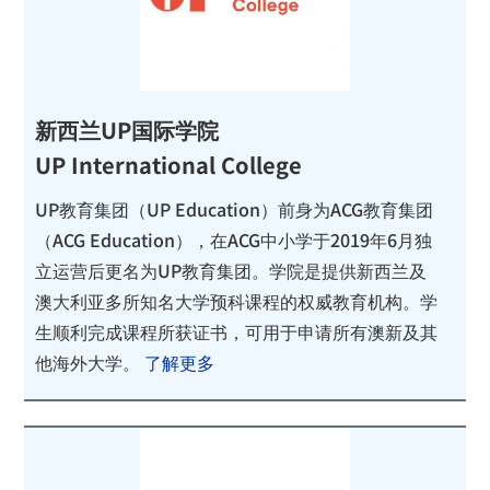
新西兰UP国际学院
UP International College
UP教育集团（UP Education）前身为ACG教育集团
（ACG Education），在ACG中小学于2019年6月独
立运营后更名为UP教育集团。学院是提供新西兰及
澳大利亚多所知名大学预科课程的权威教育机构。学
生顺利完成课程所获证书，可用于申请所有澳新及其
他海外大学。
了解更多