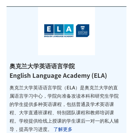
奥克兰大学英语语言学院
English Language Academy (ELA)
奥克兰大学英语语言学院（ELA）是奥克兰大学的直
属语言学习中心，学院向准备攻读本科和研究生学院
的学生提供多种英语课程，包括普通及学术英语课
程、大学直通班课程、特别团队课程和教师培训课
程。学校提供给线上授课的学生课后一对一的私人辅
导，提高学习进度。
了解更多