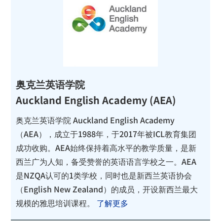
奥克兰英语学院
Auckland English Academy (AEA)
奥克兰英语学院 Auckland English Academy
（AEA），成立于1988年，于2017年被ICL教育集团
成功收购。AEA始终保持着高水平的教学质量，是新
西兰广为人知，备受赞誉的英语语言学校之一。AEA
是NZQA认可的1类学校，同时也是新西兰英语协会
（English New Zealand）的成员，开设新西兰最大
规模的雅思培训课程。
了解更多