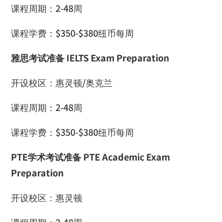
课程周期：
2-48
周
课程学费：
$350-$380
纽币每周
雅思考试准备
IELTS Exam Preparation
开设校区：惠灵顿
/
奥克兰
课程周期：
2-48
周
课程学费：
$350-$380
纽币每周
PTE
学术考试准备
PTE Academic Exam
Preparation
开设校区：惠灵顿