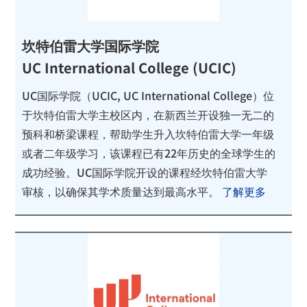
坎特伯雷大学国际学院
UC International College (UCIC)
UC国际学院（UCIC, UC International College）位
于坎特伯雷大学主校区内，在新西兰开设独一无二的
预科和桥梁课程，帮助学生升入坎特伯雷大学一年级
或者二年级学习，该课程已有22年历史的全球学生的
成功经验。UC国际学院开设的课程经坎特伯雷大学
审核，以确保其学术质量达到最高水平。
了解更多