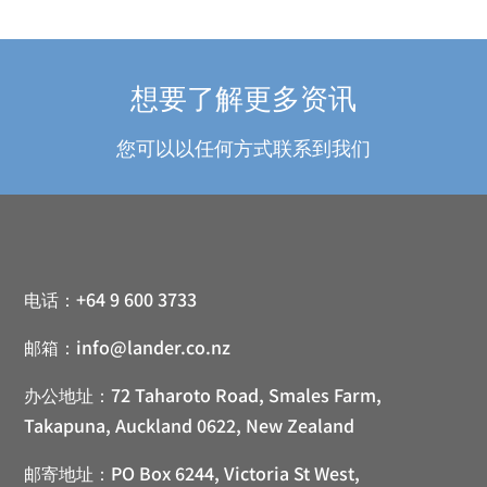
想要了解更多资讯
您可以以任何方式联系到我们
电话：
+64 9 600 3733
邮箱：
info@lander.co.nz
办公地址：
72 Taharoto Road, Smales Farm,
Takapuna, Auckland 0622, New Zealand
邮寄地址：
PO Box 6244, Victoria St West,