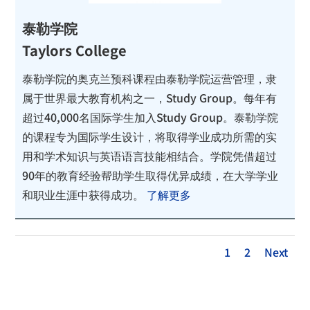
泰勒学院
Taylors College
泰勒学院的奥克兰预科课程由泰勒学院运营管理，隶
属于世界最大教育机构之一，Study Group。每年有
超过40,000名国际学生加入Study Group。泰勒学院
的课程专为国际学生设计，将取得学业成功所需的实
用和学术知识与英语语言技能相结合。学院凭借超过
90年的教育经验帮助学生取得优异成绩，在大学学业
和职业生涯中获得成功。
了解更多
1
2
Next