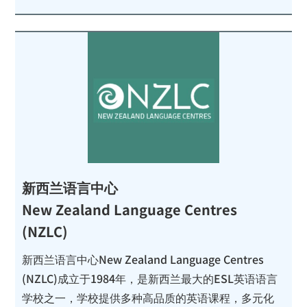
新西兰语言中心
New Zealand Language Centres
(NZLC)
新西兰语言中心New Zealand Language Centres
(NZLC)成立于1984年，是新西兰最大的ESL英语语言
学校之一，学校提供多种高品质的英语课程，多元化