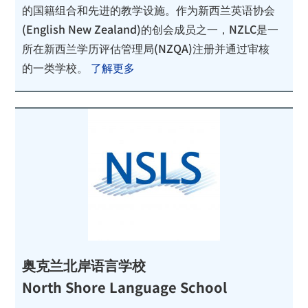
的国籍组合和先进的教学设施。作为新西兰英语协会
(English New Zealand)的创会成员之一，NZLC是一
所在新西兰学历评估管理局(NZQA)注册并通过审核
的一类学校。
了解更多
奥克兰北岸语言学校
North Shore Language School