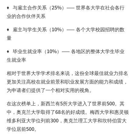
♦ 与雇主合作关系（25%）—— 世界各大学在社会各行
业的合作伙伴关系
♦ 雇主与学生关系（10%）—— 各个大学校园招聘的数
量
♦ 毕业生就业率（10%）—— 各地区的整体大学生毕业
生就业率
相对于世界大学学术排名来说，这份全球最佳就业力排名
更加关注高校在就业前景和职业发展方面的能力和成绩，
为申请者们提供了一个相对实用的视角。
在这次榜单上，新西兰有5所大学进入了世界前500。其
中，奥克兰大学取得了68名的好成绩。梅西大学和惠灵顿
维多利亚大学位列前300，奥克兰理工大学和坎特伯雷大
学位居前500。