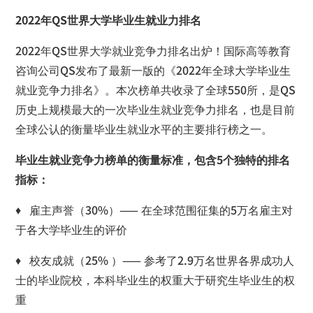
2022年QS世界大学毕业生就业力排名
2022年QS世界大学就业竞争力排名出炉！国际高等教育
咨询公司QS发布了最新一版的《2022年全球大学毕业生
就业竞争力排名》。本次榜单共收录了全球550所，是QS
历史上规模最大的一次毕业生就业竞争力排名，也是目前
全球公认的衡量毕业生就业水平的主要排行榜之一。
毕业生就业竞争力榜单的衡量标准，包含5个独特的排名
指标：
♦ 雇主声誉（30%）—— 在全球范围征集的5万名雇主对
于各大学毕业生的评价
♦ 校友成就（25% ）—— 参考了2.9万名世界各界成功人
士的毕业院校，本科毕业生的权重大于研究生毕业生的权
重