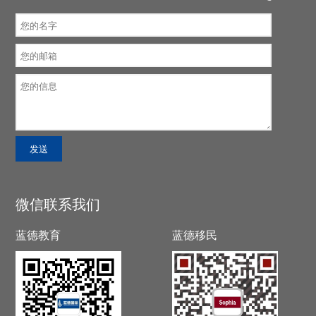
微信联系我们
蓝德教育
蓝德移民