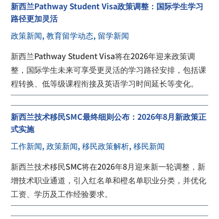
新西兰Pathway Student Visa政策调整：国际学生学习
路径更加灵活
政策新闻
,
教育留学动态
,
留学新闻
新西兰Pathway Student Visa将在2026年迎来政策调
整，国际学生未来可享受更灵活的学习路径安排，包括课
程转换、低等级课程衔接及英语学习时间延长等变化。
新西兰技术移民SMC最终细则公布：2026年8月新政策正
式实施
工作新闻
,
政策新闻
,
移民政策解析
,
移民新闻
新西兰技术移民SMC将在2026年8月迎来新一轮调整，新
增技术职业通道，引入红名单和橙名单职业分类，并优化
工资、学历及工作经验要求。