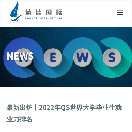
a
NEWS
最新出炉丨2022年QS世界大学毕业生就
业力排名